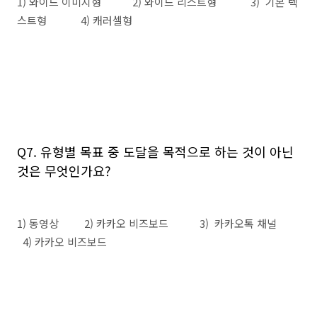
1) 와이드 이미지형 2) 와이드 리스트형 3) 기본 텍
스트형 4) 캐러셀형
Q7. 유형별 목표 중 도달을 목적으로 하는 것이 아닌
것은 무엇인가요?
1) 동영상 2) 카카오 비즈보드 3) 카카오톡 채널
4) 카카오 비즈보드