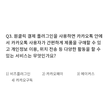
Q3. 원클릭 결제 플러그인을 사용하면 카카오톡 안에
서 카카오톡 사용자가 간편하게 제품을 구매할 수 있
고 개인정보 이용, 위치 전송 등 다양한 활동을 할 수
있는 서비스는 무엇인가요?
1) 비즈플러그인 2) 카카오페이 3) 메이커스
4) 카카오구독