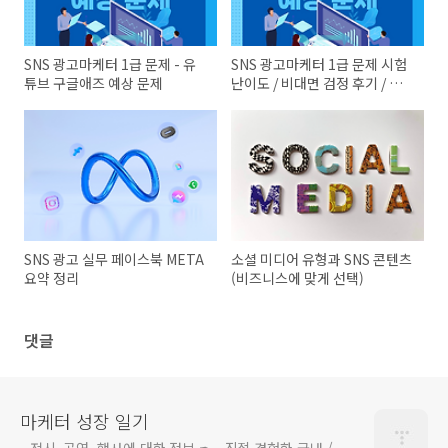
SNS 광고마케터 1급 문제 - 유
SNS 광고마케터 1급 문제 시험
튜브 구글애즈 예상 문제
난이도 / 비대면 검정 후기 / 페
이스북 META 관련 예상 문제
SNS 광고 실무 페이스북 META
소셜 미디어 유형과 SNS 콘텐츠
요약 정리
(비즈니스에 맞게 선택)
댓글
마케터 성장 일기