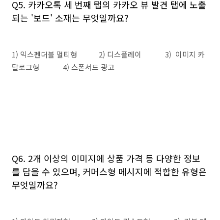
Q5. 카카오톡 세 번째 탭의 카카오 뷰 발견 탭에 노출
되는 '보드' 소재는 무엇일까요?
1) 익스펜더블 멀티형 2) 디스플레이 3) 이미지 카
탈로그형 4) 스폰서드 광고
Q6. 2개 이상의 이미지에 상품 가격 등 다양한 정보
를 담을 수 있으며, 커머스형 메시지에 적합한 유형은
무엇일까요?