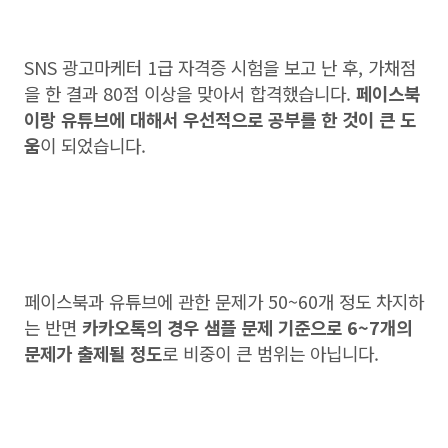
SNS 광고마케터 1급 자격증 시험을 보고 난 후, 가채점
을 한 결과 80점 이상을 맞아서 합격했습니다.
페이스북
이랑 유튜브에 대해서 우선적으로 공부를 한 것이 큰 도
움
이 되었습니다.
페이스북과 유튜브에 관한 문제가 50~60개 정도 차지하
는 반면
카카오톡의 경우 샘플 문제 기준으로 6~7개의
문제가 출제될 정도
로 비중이 큰 범위는 아닙니다.