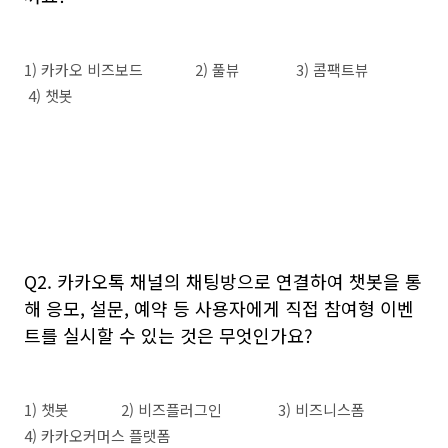
1) 카카오 비즈보드 2) 풀뷰 3) 콤팩트뷰
4) 챗봇
Q2. 카카오톡 채널의 채팅방으로 연결하여 챗봇을 통
해 응모, 설문, 예약 등 사용자에게 직접 참여형 이벤
트를 실시할 수 있는 것은 무엇인가요?
1) 챗봇 2) 비즈플러그인 3) 비즈니스폼
4) 카카오커머스 플랫폼