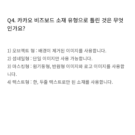
Q4. 카카오 비즈보드 소재 유형으로 틀린 것은 무엇
인가요?
1) 오브젝트 형 : 배경이 제거된 이미지를 사용합니다.
2) 섬네일형 : 단일 이미지만 사용 가능합니다.
3) 마스킹형 : 원기둥형, 반원형 이미지와 로고 이미지를 사용합
니다.
4) 텍스트형 : 한, 두줄 텍스트로만 된 소재를 사용합니다.