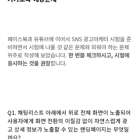
페이스북과 유튜브에 이어서 SNS 광고마케터 시험을 준
비하면서 시험에 나올 것 같은 문제와 외워야 하는 문제
위주로 작성해 보았습니다.
한 번쯤 체크하시고, 시험에
응시하는 것을 권장
합니다.
Q1. 채팅리스트 아래에서 위로 전체 화면이 노출되어
사용자에게 화면 전환의 이질감 없이 자연스럽게 광
고 상세 정보가 노출할 수 있는 랜딩페이지는 무엇일
까요?