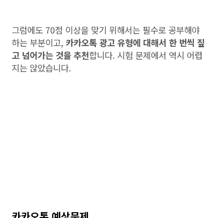
그럼에도 70점 이상을 맞기 위해서는 필수로 공부해야
하는 부분이고,
카카오톡 광고 유형에 대해서 한 번씩 짚
고 넘어가는 것을 추천
합니다. 시험 문제에서 역시 어렵
지는 않았습니다.
카카오톡 예상문제