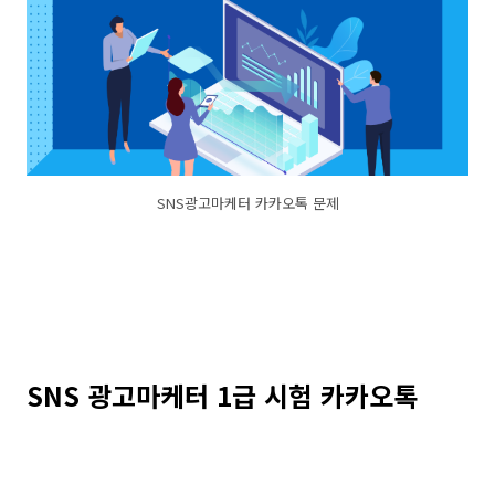
SNS광고마케터 카카오톡 문제
SNS 광고마케터 1급 시험 카카오톡