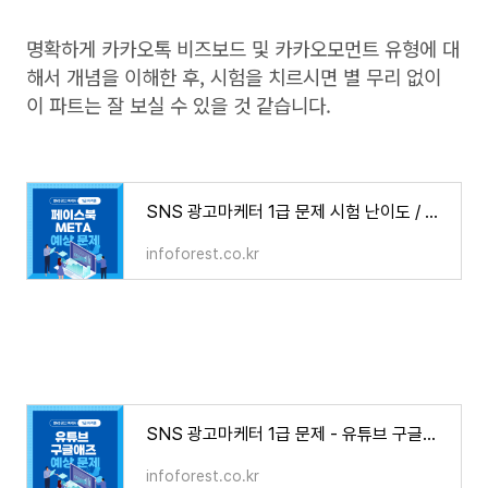
명확하게 카카오톡 비즈보드 및 카카오모먼트 유형에 대
해서 개념을 이해한 후, 시험을 치르시면 별 무리 없이
이 파트는 잘 보실 수 있을 것 같습니다.
SNS 광고마케터 1급 문제 시험 난이도 / 비대면 검정 후기 / 페이스북 META 관련 예상 문제
infoforest.co.kr
SNS 광고마케터 1급 문제 - 유튜브 구글애즈 예상 문제
infoforest.co.kr