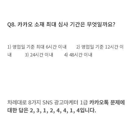
Q8. 카카오 소재 최대 심사 기간은 무엇일까요?
1) 영업일 기준 최대 6시간 이내 2) 영업일 기준 12시간 이
내 3) 24시간 이내 4) 48시간 이내
차례대로 8가지 SNS 광고마케터 1급
카카오톡 문제에
대한 답은 2, 3, 1, 2, 4, 4, 1, 4입니다.