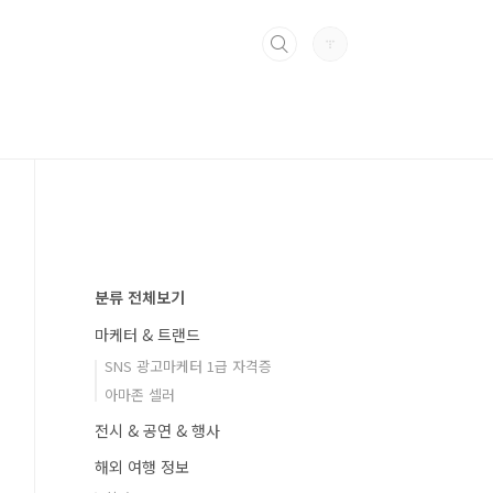
분류 전체보기
마케터 & 트랜드
SNS 광고마케터 1급 자격증
아마존 셀러
전시 & 공연 & 행사
해외 여행 정보