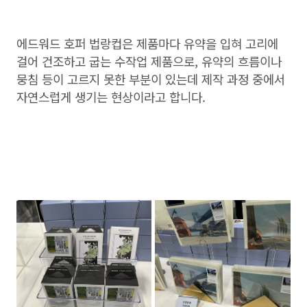
에드워드 호퍼 법랑컵은 제품마다 유약을 입혀 고리에
걸어 건조하고 굽는 수작업 제품으로, 유약의 흐름이나
뭉침 등이 고르지 못한 부분이 있는데 제작 과정 중에서
자연스럽게 생기는 현상이라고 합니다.