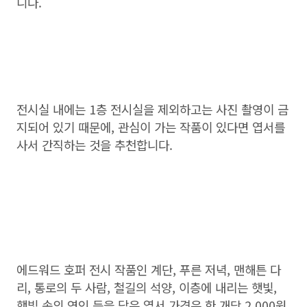
니다.
전시실 내에는 1층 전시실을 제외하고는 사진 촬영이 금
지되어 있기 때문에, 관심이 가는 작품이 있다면 엽서를
사서 간직하는 것을 추천합니다.
에드워드 호퍼 전시 작품인 계단, 푸른 저녁, 맨해튼 다
리, 통로의 두 사람, 철길의 석양, 이층에 내리는 햇빛,
햇빛 속의 연인 등을 담은 엽서 가격은 한 개당 2,000원