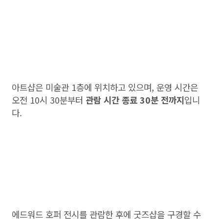
아트샵은 미술관 1층에 위치하고 있으며, 운영 시간은
오전 10시 30분부터
관람 시간 종료 30분 전까지
입니
다.
에드워드 호퍼 전시를 관람한 후에 굿즈샵을 구경할 수