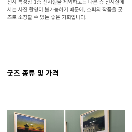
전시 특성상 1층 전시실을 제외하고는 다른 층 전시실에
서는 사진 촬영이 불가능하기 때문에, 호퍼의 작품을 굿
즈로 소장할 수 있는 좋은 기회입니다.
굿즈 종류 및 가격