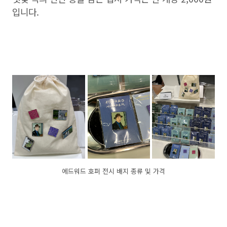
입니다.
에드워드 호퍼 전시 배지 종류 및 가격