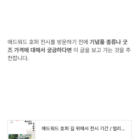
에드워드 호퍼 전시를 방문하기 전에
기념품 종류나 굿
즈 가격에 대해서 궁금하다면
이 글을 보고 가는 것을 추
천합니다.
에드워드 호퍼 길 위에서 전시 기간 / 얼리버드 티켓 예매 방법 / 서울시립미술관 서소문본관