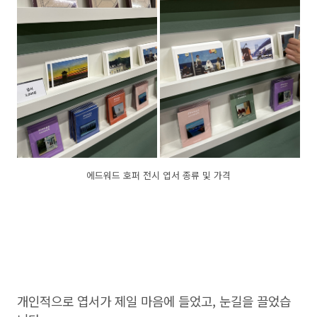
에드워드 호퍼 전시 엽서 종류 및 가격
개인적으로 엽서가 제일 마음에 들었고, 눈길을 끌었습