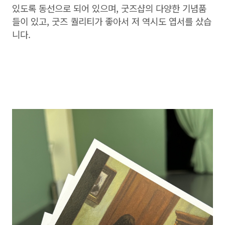
있도록 동선으로 되어 있으며, 굿즈샵의 다양한 기념품
들이 있고, 굿즈 퀄리티가 좋아서 저 역시도 엽서를 샀습
니다.