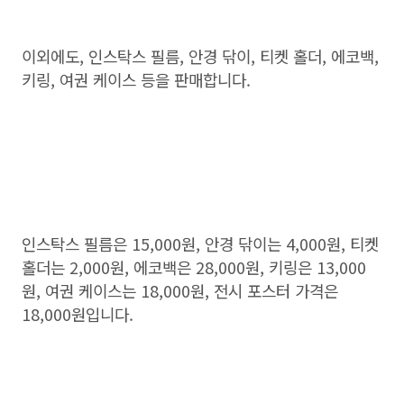
이외에도, 인스탁스 필름, 안경 닦이, 티켓 홀더, 에코백,
키링, 여권 케이스 등을 판매합니다.
인스탁스 필름은 15,000원, 안경 닦이는 4,000원, 티켓
홀더는 2,000원, 에코백은 28,000원, 키링은 13,000
원, 여권 케이스는 18,000원, 전시 포스터 가격은
18,000원입니다.