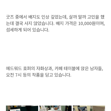
굿즈 중에서 배지도 인상 깊었는데, 살까 말까 고민을 했
는데 결국 사지 않았습니다. 배지 가격은 10,000원이며,
섬세하게 되어 있습니다.
에드워드 호퍼의 자화상과, 카페 테이블에 앉은 남자들,
오전 7시 등의 작품을 담고 있습니다.