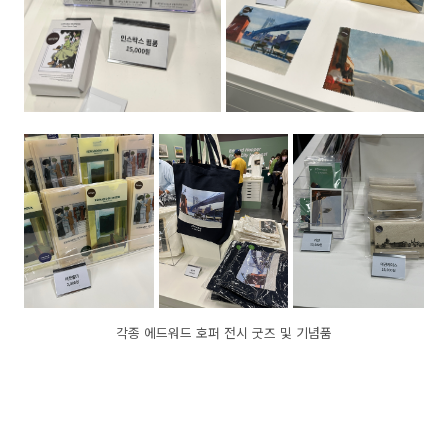
각종 에드워드 호퍼 전시 굿즈 및 기념품