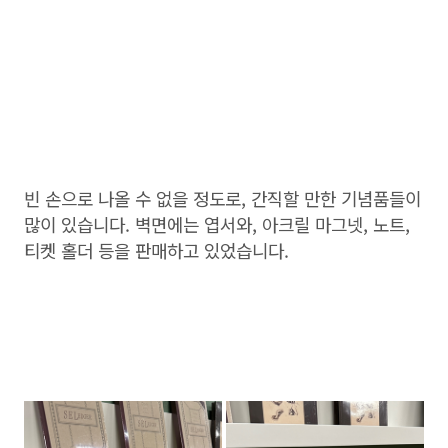
빈 손으로 나올 수 없을 정도로, 간직할 만한 기념품들이
많이 있습니다. 벽면에는 엽서와, 아크릴 마그넷, 노트,
티켓 홀더 등을 판매하고 있었습니다.