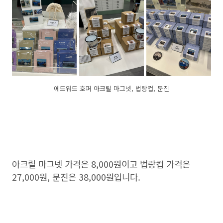
에드워드 호퍼 아크릴 마그넷, 법랑컵, 문진
아크릴 마그넷 가격은 8,000원이고 법랑컵 가격은
27,000원, 문진은 38,000원입니다.