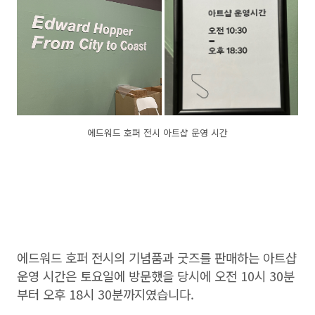
에드워드 호퍼 전시 아트샵 운영 시간
에드워드 호퍼 전시의 기념품과 굿즈를 판매하는 아트샵
운영 시간은 토요일에 방문했을 당시에 오전 10시 30분
부터 오후 18시 30분까지였습니다.