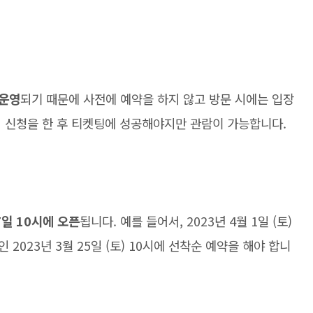
 운영
되기 때문에 사전에 예약을 하지 않고 방문 시에는 입장
서 신청을 한 후 티켓팅에 성공해야지만 관람이 가능합니다.
7일 10시에 오픈
됩니다. 예를 들어서, 2023년 4월 1일 (토)
2023년 3월 25일 (토) 10시에 선착순 예약을 해야 합니