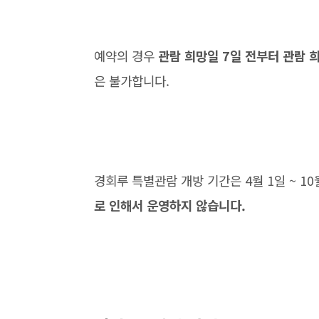
예약의 경우
관람 희망일 7일 전부터 관람 
은 불가합니다.
경회루 특별관람 개방 기간은 4월 1일 ~ 10
로 인해서 운영하지 않습니다.