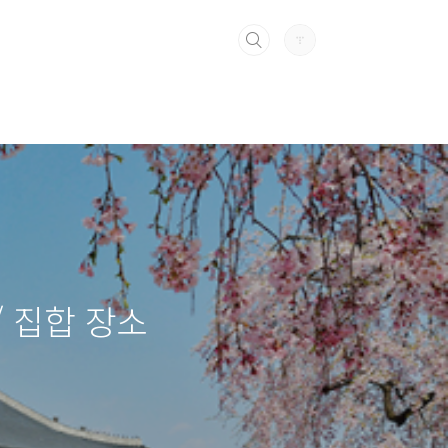
/ 집합 장소