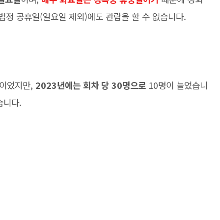
 법정 공휴일(일요일 제외)에도 관람을 할 수 없습니다.
명이었지만,
2023년에는 회차 당 30명으로
10명이 늘었습니
습니다.