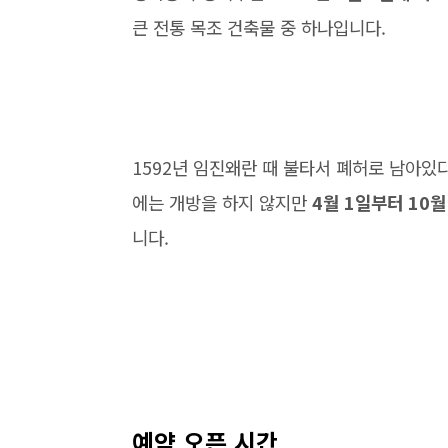
큰 전통 목조 건축물 중 하나입니다.
1592년 임진왜란 때 불타서 폐허로 남아있
에는 개방을 하지 않지만
4월 1일부터 10월
니다.
예약 오픈 시간