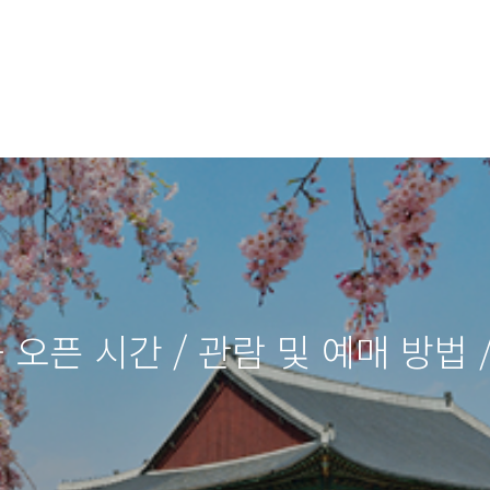
 오픈 시간 / 관람 및 예매 방법 