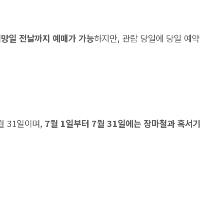
희망일 전날까지 예매가 가능
하지만, 관람 당일에 당일 예약
월 31일이며,
7월 1일부터 7월 31일에는 장마철과 혹서기