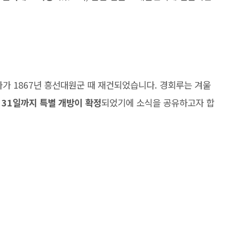
다가 1867년 흥선대원군 때 재건되었습니다. 경회루는 겨울
 31일까지 특별 개방이 확정
되었기에 소식을 공유하고자 합