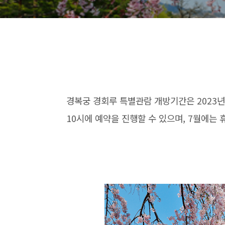
경복궁 경회루 특별관람 개방기간은 2023년 4
10시에 예약을 진행할 수 있으며, 7월에는 