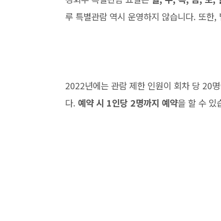
루 특별관람 역시 운영하지 않습니다. 또한,
2022년에는 관람 제한 인원이 회차 당 20
다.
예약 시 1인당 2명까지 예약
을 할 수 있