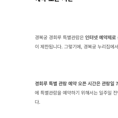
경복궁 경회루 특별관람은
인터넷 예약제로
이 제한됩니다. 그렇기에, 경복궁 누리집에
경회루 특별 관람 예약 오픈 시간은 관람일 
에 특별관람을 예약하기 위해서는 일주일 전인 
다.